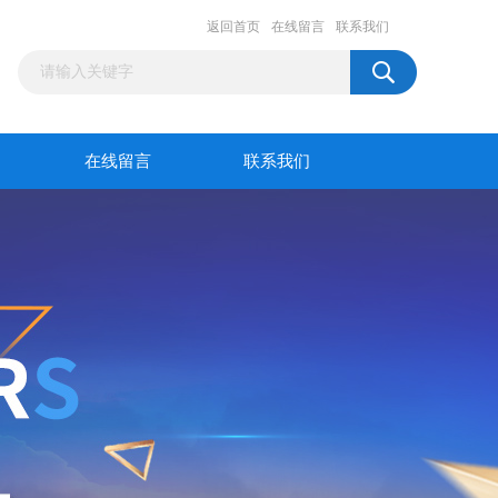
返回首页
在线留言
联系我们
在线留言
联系我们