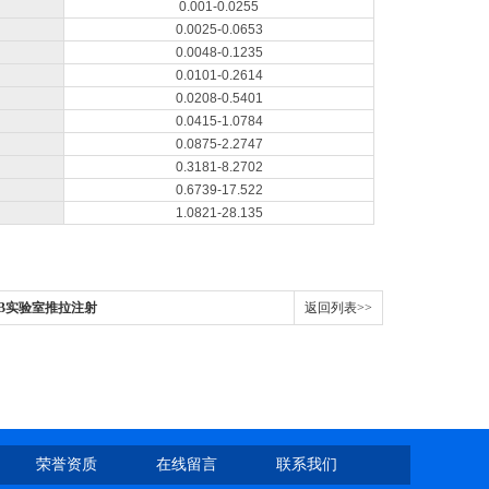
0.001-0.0255
0.0025-0.0653
0.0048-0.1235
0.0101-0.2614
0.0208-0.5401
0.0415-1.0784
0.0875-2.2747
0.3181-8.2702
0.6739-17.522
1.0821-28.135
2-1B实验室推拉注射
返回列表>>
荣誉资质
在线留言
联系我们