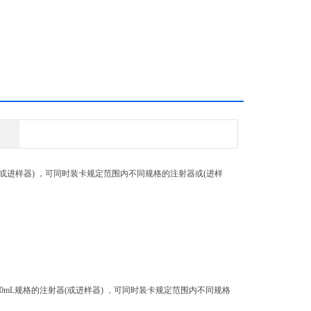
(或进样器) ，可同时装卡规定范围内不同规格的注射器或(进样
10mL规格的注射器(或进样器) ，可同时装卡规定范围内不同规格