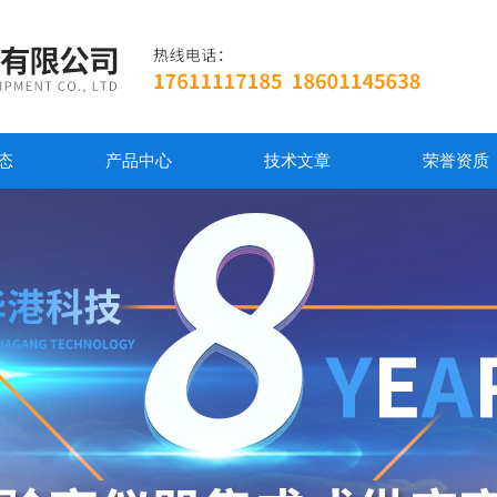
态
产品中心
技术文章
荣誉资质