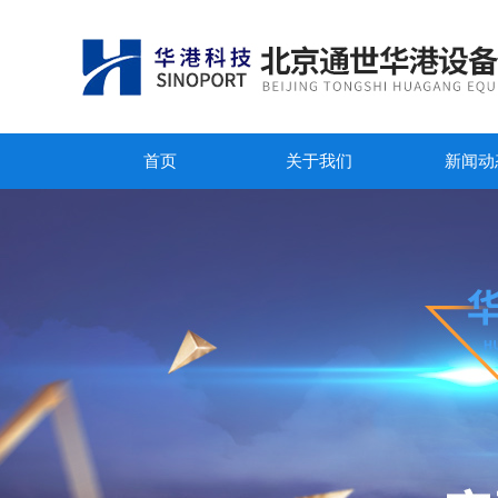
首页
关于我们
新闻动