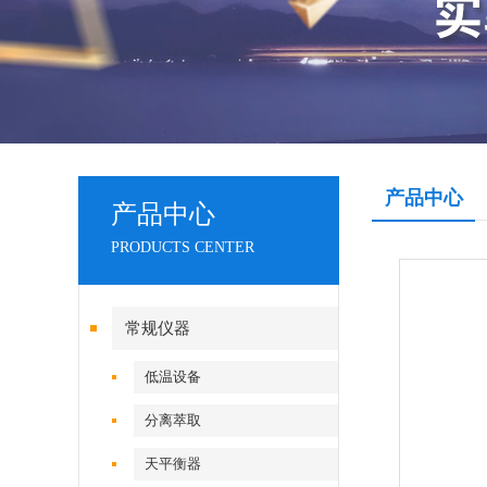
产品中心
产品中心
PRODUCTS CENTER
常规仪器
低温设备
分离萃取
天平衡器