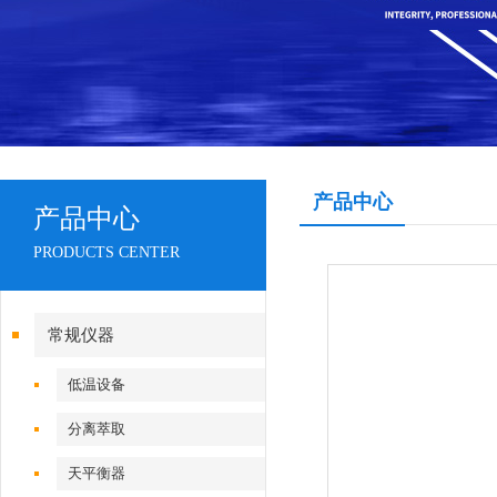
产品中心
产品中心
PRODUCTS CENTER
常规仪器
低温设备
分离萃取
天平衡器