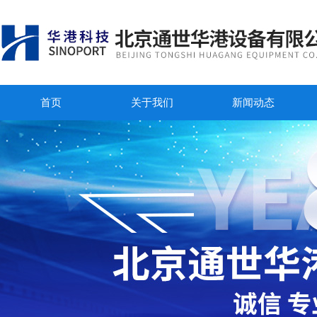
首页
关于我们
新闻动态