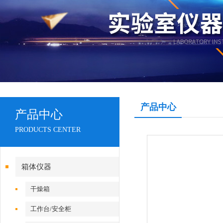
产品中心
产品中心
PRODUCTS CENTER
箱体仪器
干燥箱
工作台/安全柜