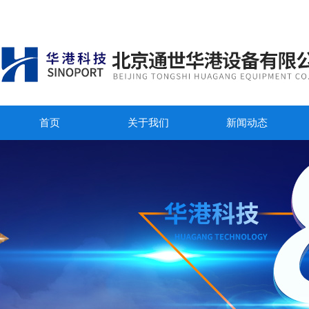
首页
关于我们
新闻动态