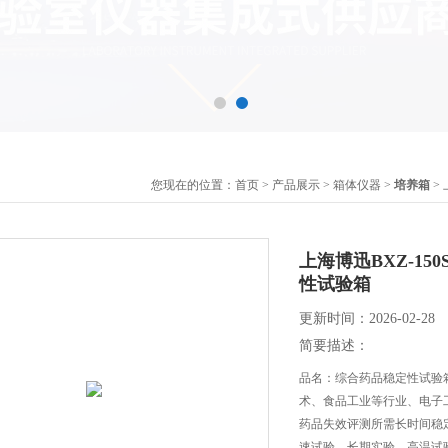
您现在的位置：
首页
>
产品展示
>
箱体仪器
>
培养箱
> 
上海博迅BXZ-150S/
性试验箱
更新时间：2026-02-28
简要描述：
品名：综合药品稳定性试验箱
术、食品工业等行业、电子
药品失效评测所需长时间稳
速试验，长期实验，高温试