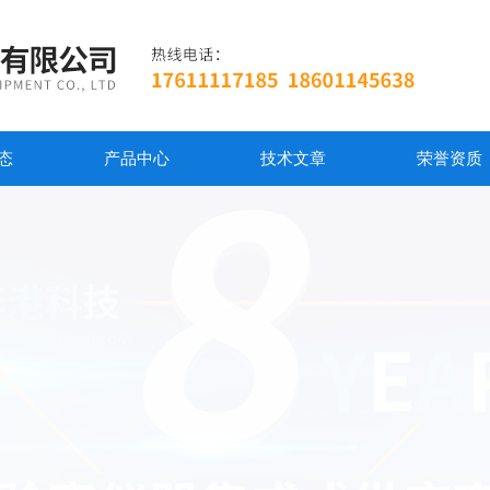
态
产品中心
技术文章
荣誉资质