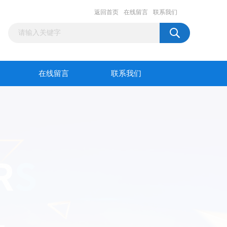
返回首页
在线留言
联系我们
在线留言
联系我们