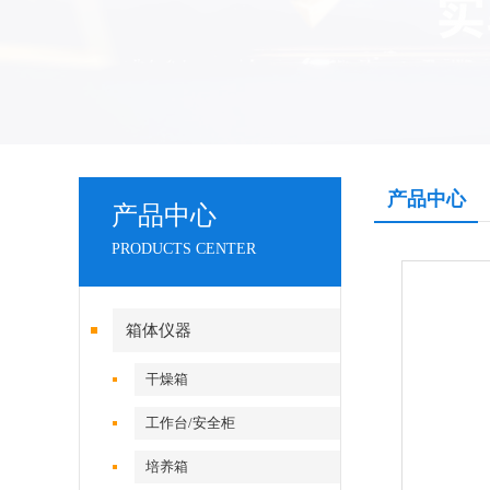
产品中心
产品中心
PRODUCTS CENTER
箱体仪器
干燥箱
工作台/安全柜
培养箱