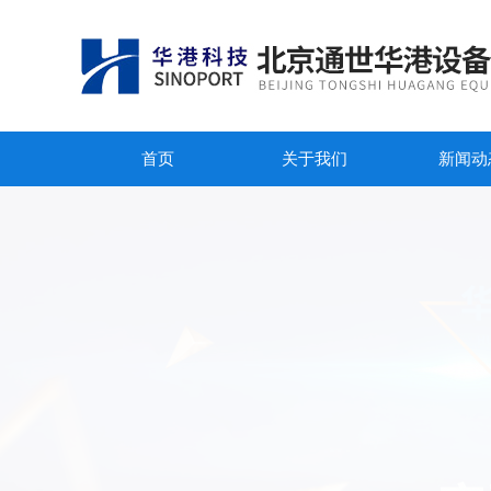
首页
关于我们
新闻动