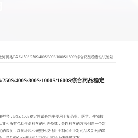
上海博迅BXZ-150S/250S/400S/800S/1000S/1600S综合药品稳定性试验箱
250S/400S/800S/1000S/1600S综合药品稳定
型号：BXZ-150S稳定性试验箱主要用于制药业、医学、生物技
工业和所有包括生命科学的相关领域，是以科学的方法创造一个对
定的温度，湿度环境和光照环境适用于制药企业对药品及新药的加
验，是制药企业进行药品稳定性试验上佳选择方案