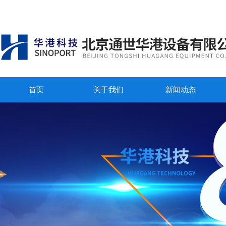
首页
关于我们
新闻动态