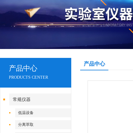
产品中心
产品中心
PRODUCTS CENTER
常规仪器
低温设备
分离萃取