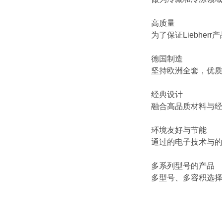
高质量
为了保证Liebh
德国制造
坚持欧洲全套，优质
经典设计
融合高品质材料与经
环境友好与节能
通过的电子技术与的
多系列型号的产品
多型号、多容积选