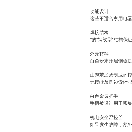
功能设计
这些不适合家用电
焊接结构
*的“钢线型"结构
外壳材料
白色粉末涂层钢板
由聚苯乙烯制成的
无接缝及圆边设计-
白色金属把手
手柄被设计用于密
机电安全温控器
如果发生故障，额外的