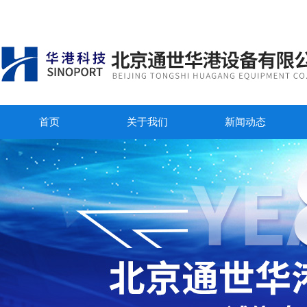
首页
关于我们
新闻动态