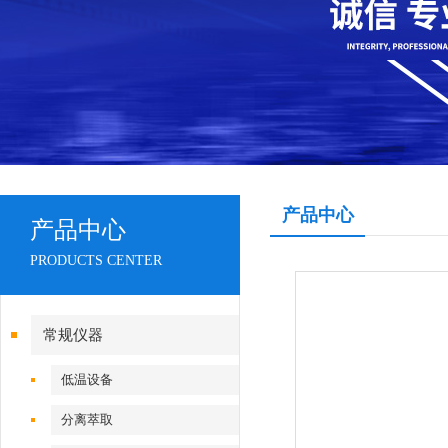
产品中心
产品中心
PRODUCTS CENTER
常规仪器
低温设备
分离萃取