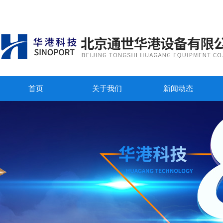
首页
关于我们
新闻动态