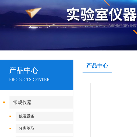
产品中心
产品中心
PRODUCTS CENTER
常规仪器
低温设备
分离萃取