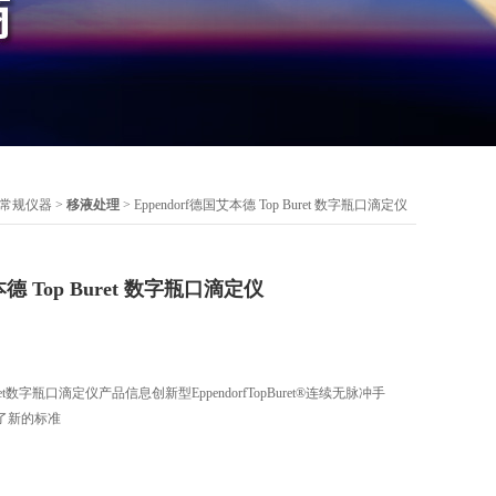
常规仪器
>
移液处理
> Eppendorf德国艾本德 Top Buret 数字瓶口滴定仪
本德 Top Buret 数字瓶口滴定仪
Buret数字瓶口滴定仪产品信息创新型EppendorfTopBuret®连续无脉冲手
了新的标准