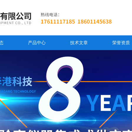
态
产品中心
技术文章
荣誉资质