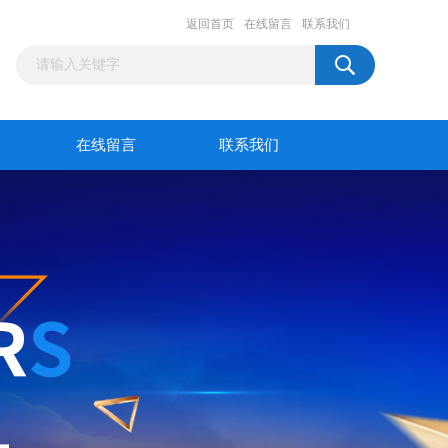
返回首页
在线留言
联系我们
在线留言
联系我们