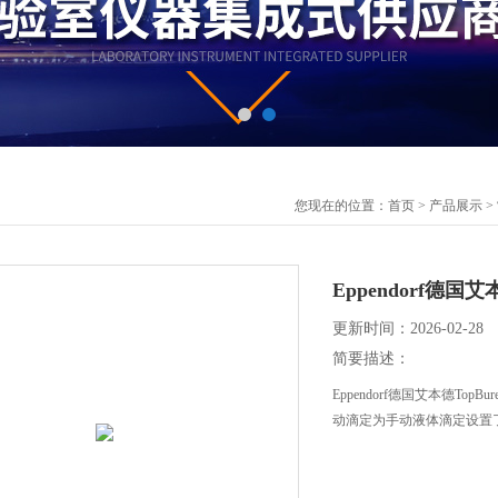
您现在的位置：
首页
>
产品展示
>
Eppendorf德国艾
更新时间：2026-02-28
简要描述：
Eppendorf德国艾本德Top
动滴定为手动液体滴定设置