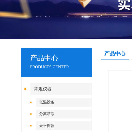
产品中心
产品中心
PRODUCTS CENTER
常规仪器
低温设备
分离萃取
天平衡器