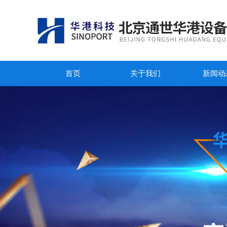
首页
关于我们
新闻动