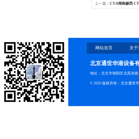
上一篇：
CT-6湖南赫西 C
网站首页
关于
北京通世华港设备
地址：北京市朝阳区北苑东路19
© 2026 版权所有：北京通