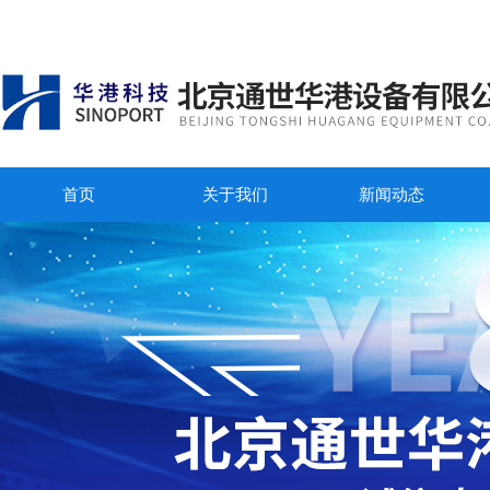
首页
关于我们
新闻动态