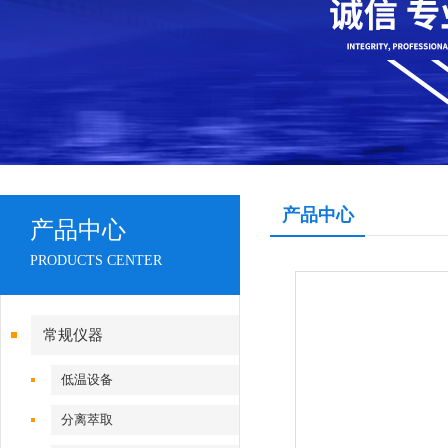
产品中心
产品中心
PRODUCTS CENTER
常规仪器
低温设备
分离萃取