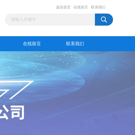
返回首页
在线留言
联系我们
在线留言
联系我们