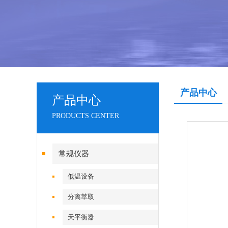
产品中心
产品中心
PRODUCTS CENTER
常规仪器
低温设备
分离萃取
天平衡器