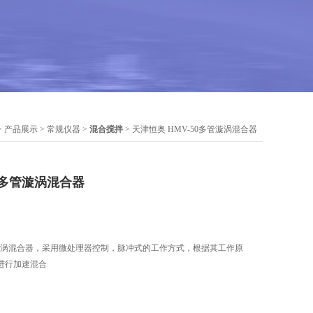
>
产品展示
>
常规仪器
>
混合搅拌
> 天津恒奥 HMV-50多管漩涡混合器
50多管漩涡混合器
漩涡混合器，采用微处理器控制，脉冲式的工作方式，根据其工作原
进行加速混合