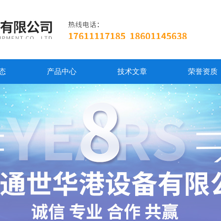
态
产品中心
技术文章
荣誉资质