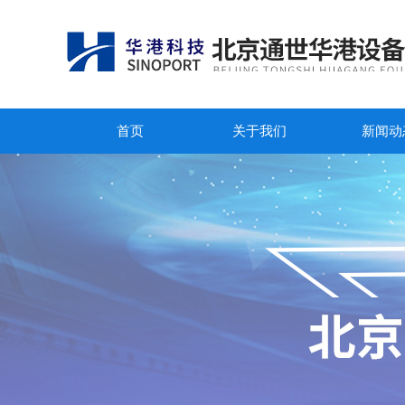
首页
关于我们
新闻动