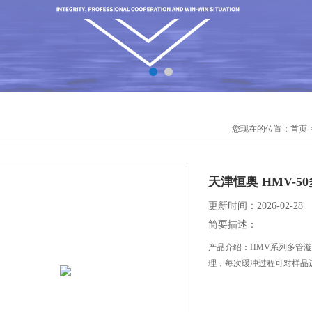
您现在的位置：
首页
天津恒奥 HMV-
更新时间：2026-02-28
简要描述：
产品介绍：HMV系列多管
理，每次缓冲过程可对样品