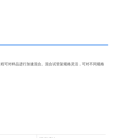
过程可对样品进行加速混合。混合试管架规格灵活，可对不同规格