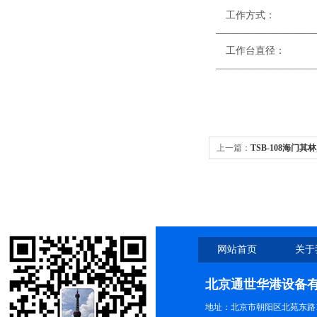
工作方
——————————
工作台
——————————
上一篇：
TSB-108海门其
量0.5ml-50ml
网站首页
关于
北京通世华港设备
地址：北京市朝阳区北苑东路19