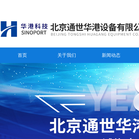
首页
关于我们
新闻动态