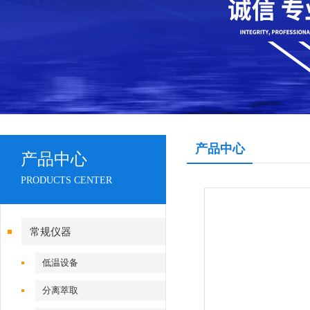
产品中心
产品中心
PRODUCTS CENTER
常规仪器
低温设备
分离萃取