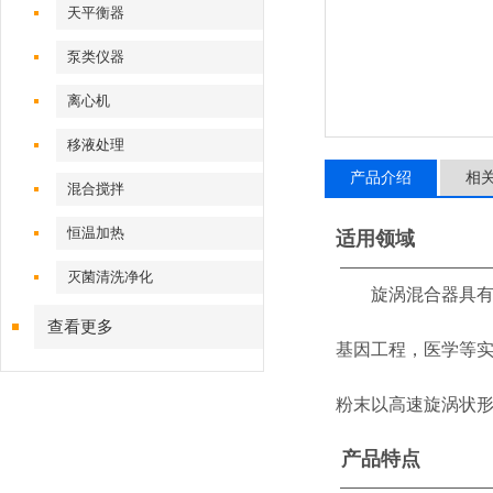
天平衡器
泵类仪器
离心机
移液处理
产品介绍
相
混合搅拌
恒温加热
适用领域
—————————
灭菌清洗净化
旋涡混合器具有结
查看更多
基因工程，医学等
粉末以高速旋涡状
产品特点
——————————