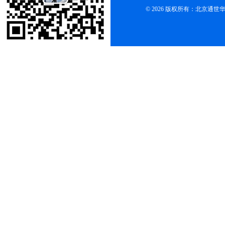
© 2026 版权所有：北京通