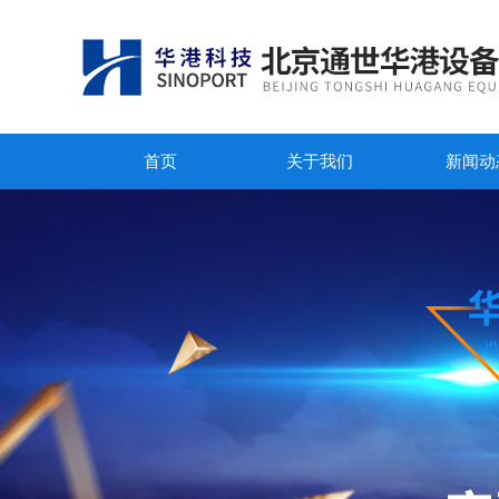
首页
关于我们
新闻动