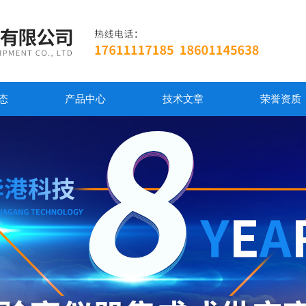
态
产品中心
技术文章
荣誉资质