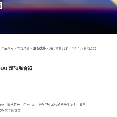
>
产品展示
>
常规仪器
>
混合搅拌
> 海门其林贝尔 SRT-101 滚轴混合器
-101 滚轴混合器
——————————————————————————————
研单位、医学院校、疾控中心、医学卫生单位的分子生物学、病毒
疫学等实验室等