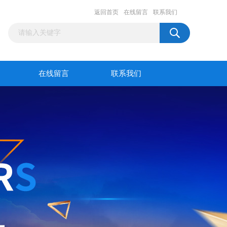
返回首页
在线留言
联系我们
在线留言
联系我们