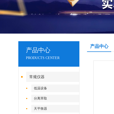
产品中心
产品中心
PRODUCTS CENTER
常规仪器
低温设备
分离萃取
天平衡器