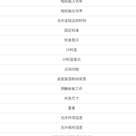
电机输入功率
电机输出功率
允许连续运转时间
固定转速
转速显示
计时器
计时器显示
点动功能
桌面振荡制动装置
用酶标板工作
外形尺寸
重量
允许环境温度
允许相对湿度