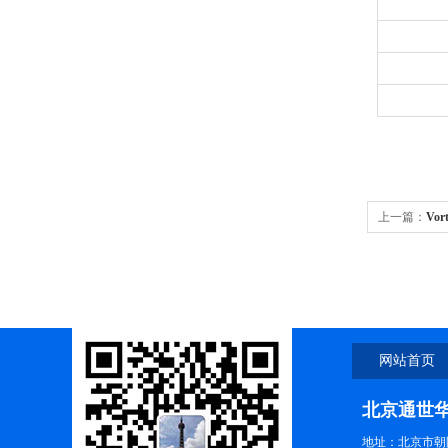
上一篇：
Vo
网站首页
北京通世
地址：北京市朝阳