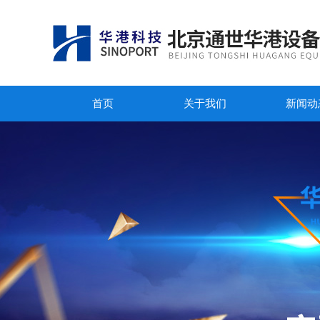
首页
关于我们
新闻动