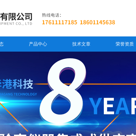
态
产品中心
技术文章
荣誉资质