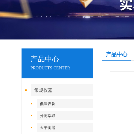
产品中心
产品中心
PRODUCTS CENTER
常规仪器
低温设备
分离萃取
天平衡器