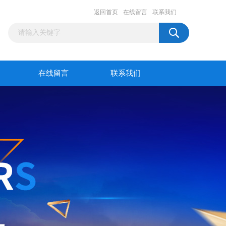
返回首页
在线留言
联系我们
在线留言
联系我们