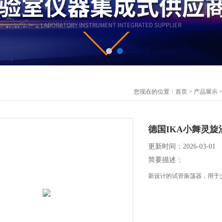
您现在的位置：
首页
>
产品展示
德国IKA小舞灵旋涡混合
更新时间：2026-03-01
简要描述：
新设计的试管振荡器，用于