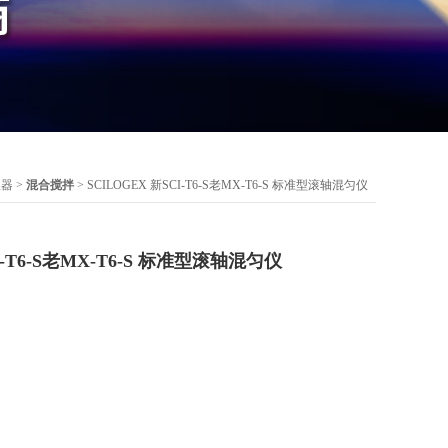
仪器
>
混合搅拌
> SCILOGEX 新SCI-T6-S老MX-T6-S 标准型滚轴混匀仪
I-T6-S老MX-T6-S 标准型滚轴混匀仪