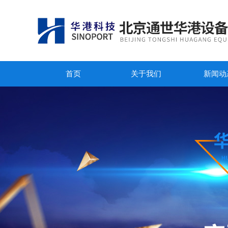
首页
关于我们
新闻动