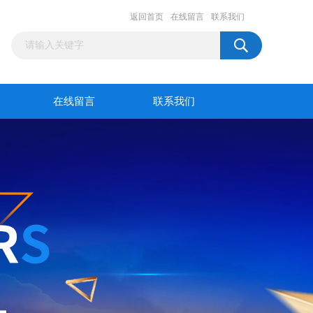
返回首页
在线留言
联系我们
在线留言
联系我们