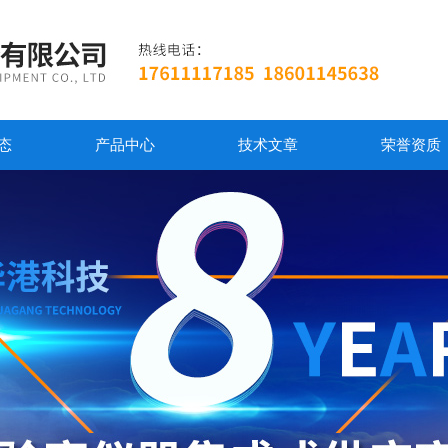
态
产品中心
技术文章
荣誉资质