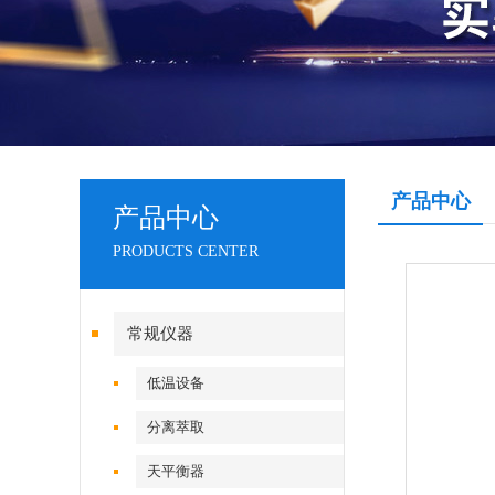
产品中心
产品中心
PRODUCTS CENTER
常规仪器
低温设备
分离萃取
天平衡器