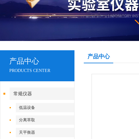
产品中心
产品中心
PRODUCTS CENTER
常规仪器
低温设备
分离萃取
天平衡器