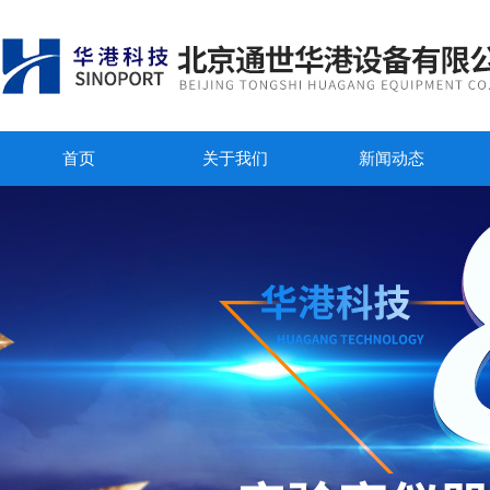
首页
关于我们
新闻动态