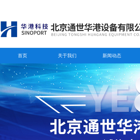
首页
关于我们
新闻动态