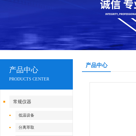
产品中心
产品中心
PRODUCTS CENTER
常规仪器
低温设备
分离萃取