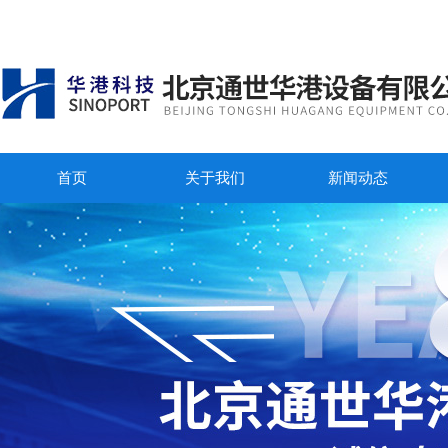
首页
关于我们
新闻动态