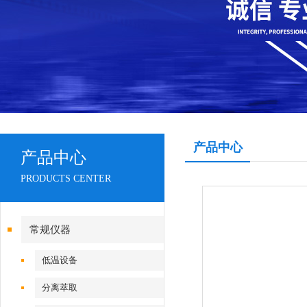
产品中心
产品中心
PRODUCTS CENTER
常规仪器
低温设备
分离萃取