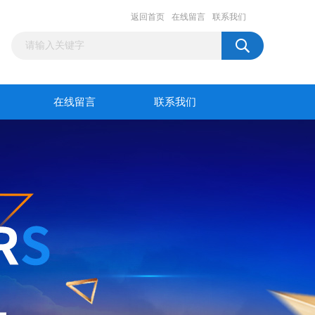
返回首页
在线留言
联系我们
在线留言
联系我们