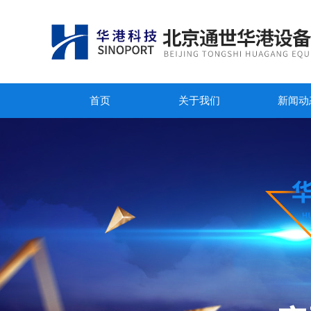
首页
关于我们
新闻动