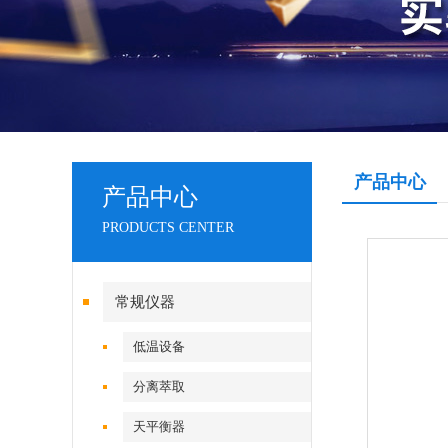
产品中心
产品中心
PRODUCTS CENTER
常规仪器
低温设备
分离萃取
天平衡器