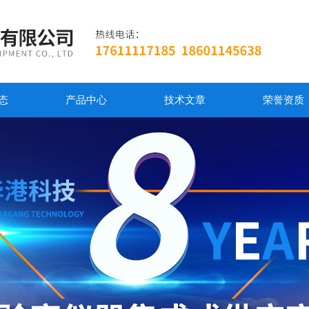
态
产品中心
技术文章
荣誉资质