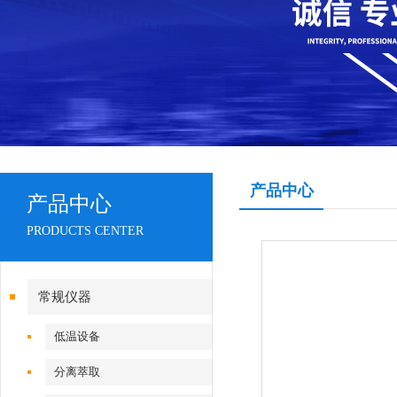
产品中心
产品中心
PRODUCTS CENTER
常规仪器
低温设备
分离萃取