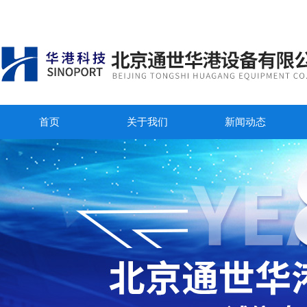
首页
关于我们
新闻动态