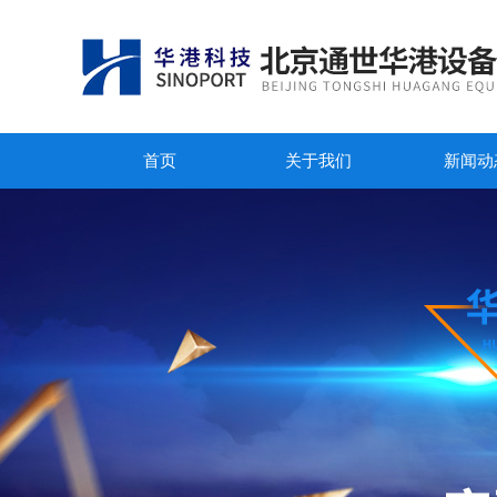
首页
关于我们
新闻动