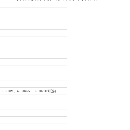
10V、4~ 20mA、0~ 10kHz可选）