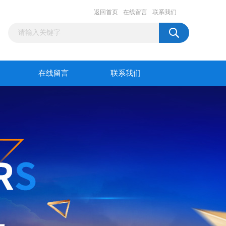
返回首页
在线留言
联系我们
在线留言
联系我们