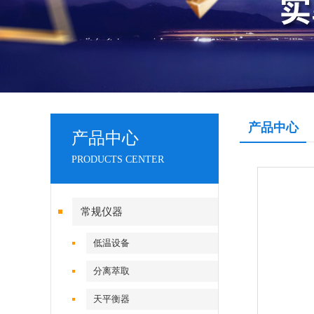
产品中心
产品中心
PRODUCTS CENTER
常规仪器
低温设备
分离萃取
天平衡器