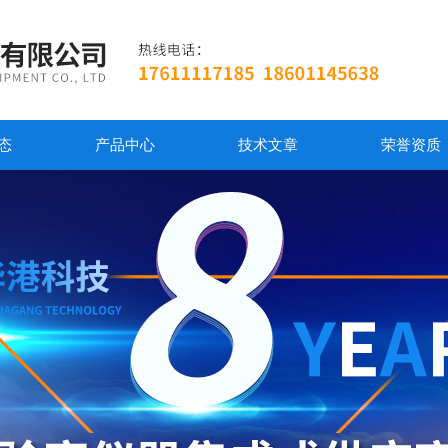
态
产品中心
技术文章
荣誉资质