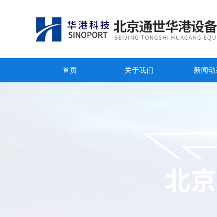
首页
关于我们
新闻动