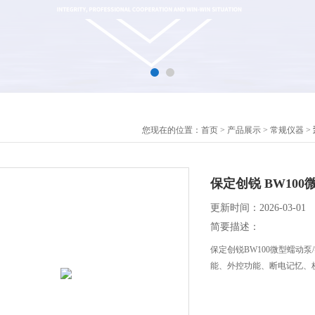
您现在的位置：
首页
>
产品展示
>
常规仪器
>
保定创锐 BW10
更新时间：2026-03-01
简要描述：
保定创锐BW100微型蠕动
能、外控功能、断电记忆、