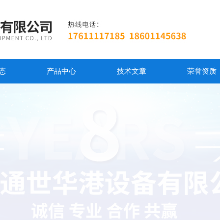
态
产品中心
技术文章
荣誉资质