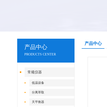
产品中心
产品中心
PRODUCTS CENTER
常规仪器
低温设备
分离萃取
天平衡器