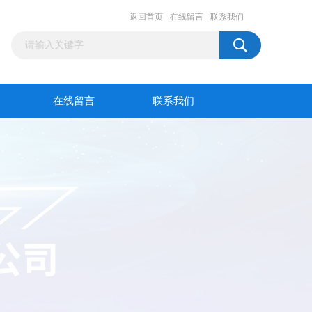
返回首页
在线留言
联系我们
在线留言
联系我们