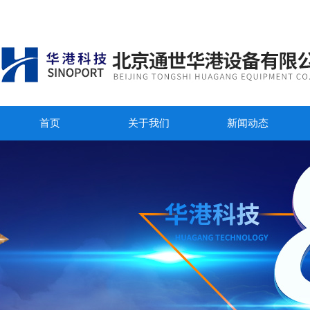
首页
关于我们
新闻动态