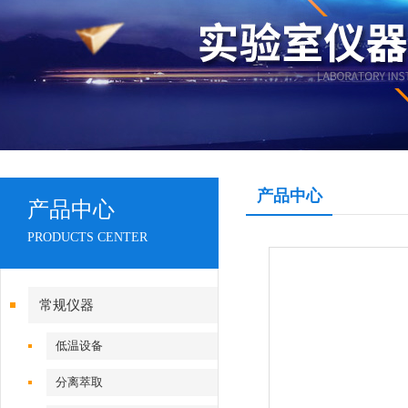
产品中心
产品中心
PRODUCTS CENTER
常规仪器
低温设备
分离萃取