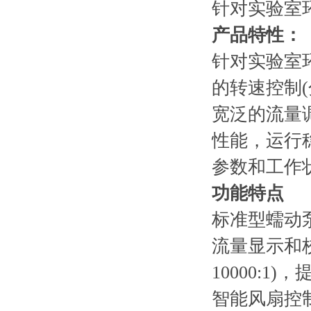
针对实验室
产品特性：
针对实验室
的转速控制(
宽泛的流量
性能，运行
参数和工作
功能特点
标准型蠕动泵
流量显示和校
10000:
智能风扇控