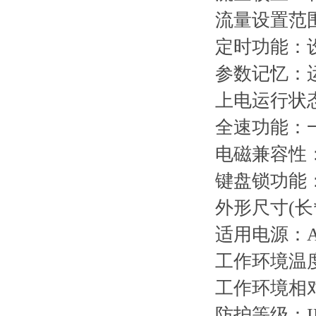
流量设置范围：0
定时功能：
参数记忆：
上电运行状
全速功能：
电磁兼容性
键盘锁功能
外形尺寸(长*宽
适用电源：AC1
工作环境温度
工作环境相对
防护等级：IP