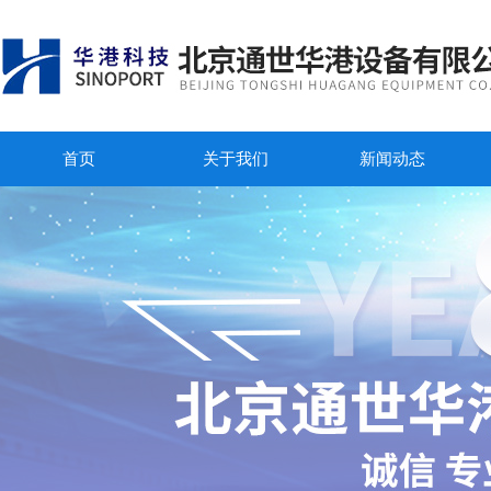
首页
关于我们
新闻动态