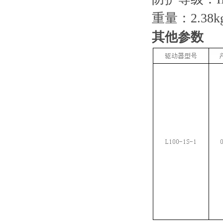
重量：2.38k
其他参数