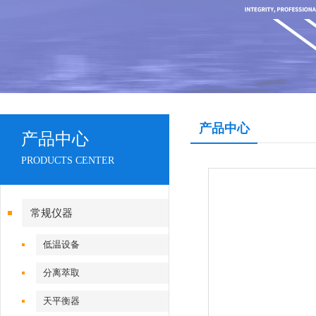
产品中心
产品中心
PRODUCTS CENTER
常规仪器
低温设备
分离萃取
天平衡器