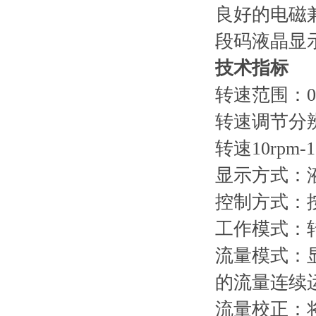
良好的电磁
段码液晶显
技术指标
转速范围：0.
转速调节分辨率
转速10rpm-
显示方式：
控制方式：
工作模式：
流量模式：显示
的流量连续
流量校正：