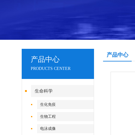
产品中心
产品中心
PRODUCTS CENTER
生命科学
生化免疫
生物工程
电泳成像