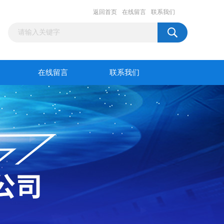
返回首页
在线留言
联系我们
在线留言
联系我们