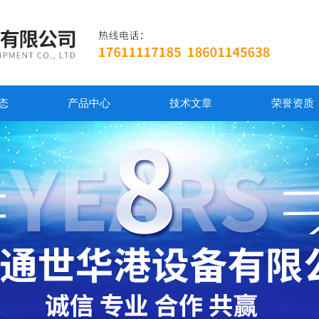
态
产品中心
技术文章
荣誉资质