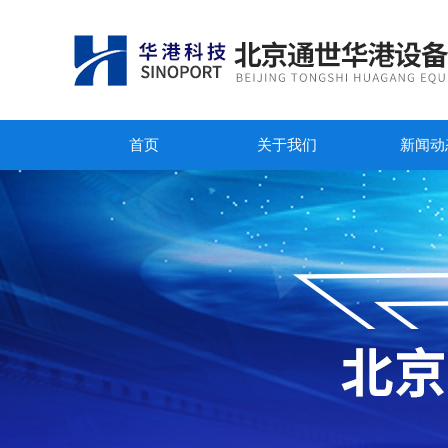
首页
关于我们
新闻动