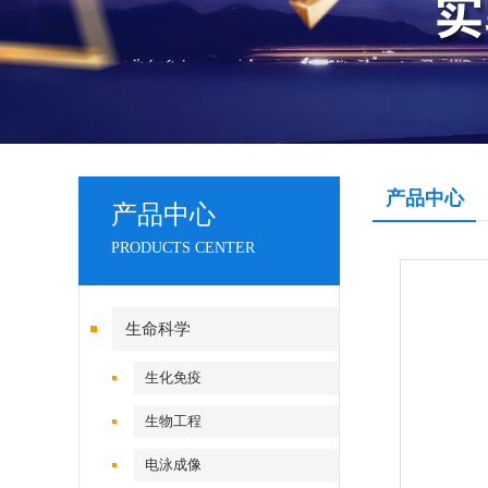
产品中心
产品中心
PRODUCTS CENTER
生命科学
生化免疫
生物工程
电泳成像