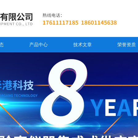
态
产品中心
技术文章
荣誉资质