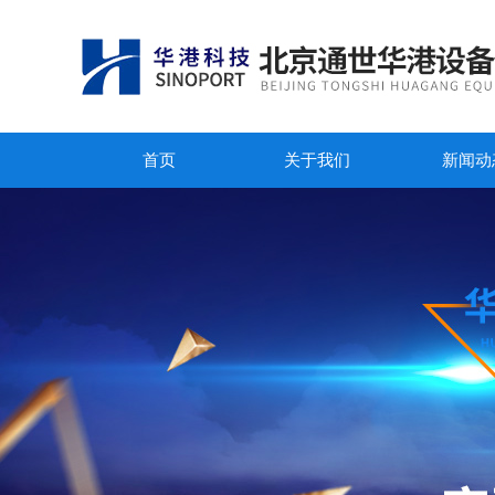
首页
关于我们
新闻动