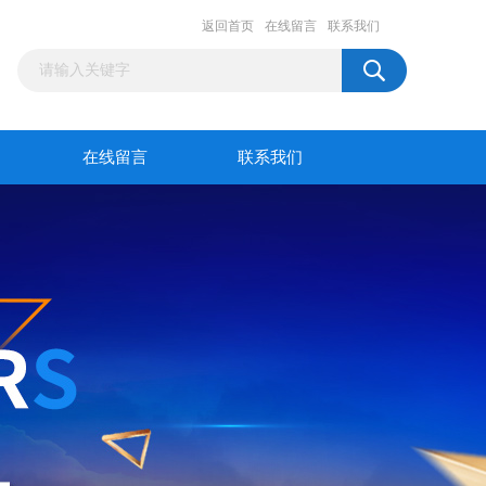
返回首页
在线留言
联系我们
在线留言
联系我们