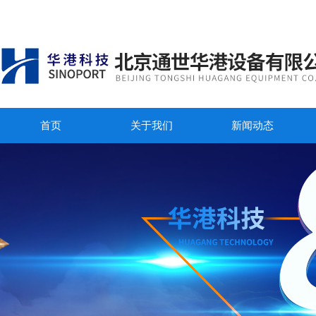
首页
关于我们
新闻动态