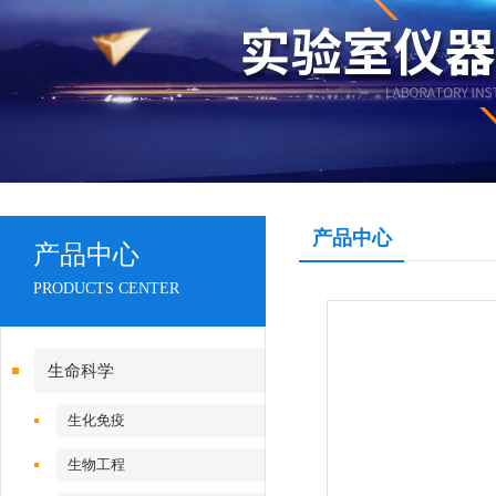
产品中心
产品中心
PRODUCTS CENTER
生命科学
生化免疫
生物工程