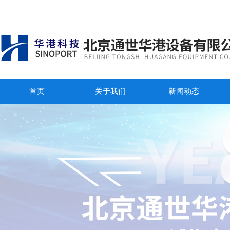
首页
关于我们
新闻动态