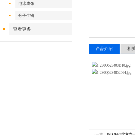
电泳成像
分子生物
查看更多
产品介绍
相
上一篇：
WD-9420北京六