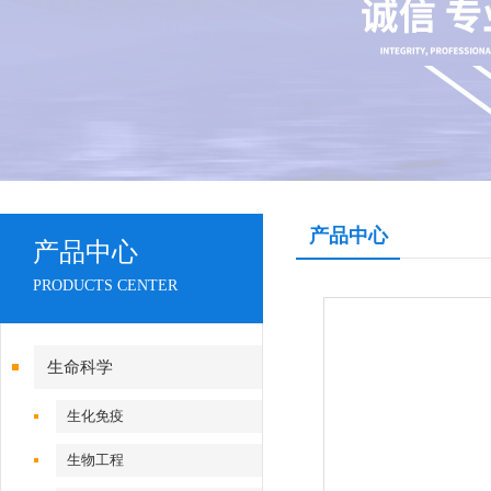
产品中心
产品中心
PRODUCTS CENTER
生命科学
生化免疫
生物工程