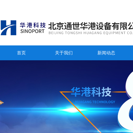
首页
关于我们
新闻动态