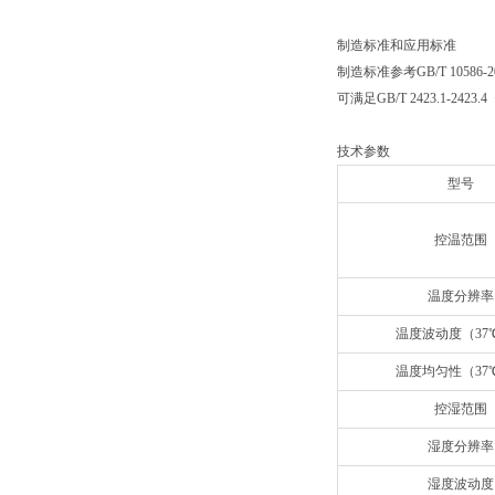
制造标准和应用标准
制造标准参考GB/T 105
可满足GB/T 2423.1
技术参数
型号
控温范围
温度分辨率
温度波动度（37
温度均匀性（37
控湿范围
湿度分辨率
湿度波动度