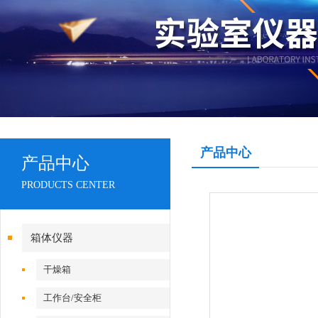
产品中心
产品中心
PRODUCTS CENTER
箱体仪器
干燥箱
工作台/安全柜