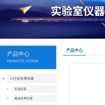
产品中心
产品中心
PRODUCTS CENTER
5.行业专用仪器
石油仪器
粮油专用仪器