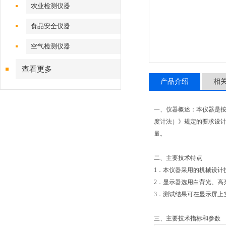
农业检测仪器
食品安全仪器
空气检测仪器
查看更多
产品介绍
相
一、仪器概述：本仪器是按照
度计法）》规定的要求设
量。
二、主要技术特点
1．本仪器采用的机械设计
2．显示器选用白背光、高
3．测试结果可在显示屏上
三、主要技术指标和参数