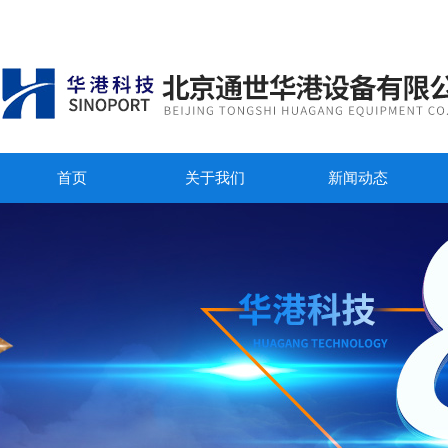
首页
关于我们
新闻动态