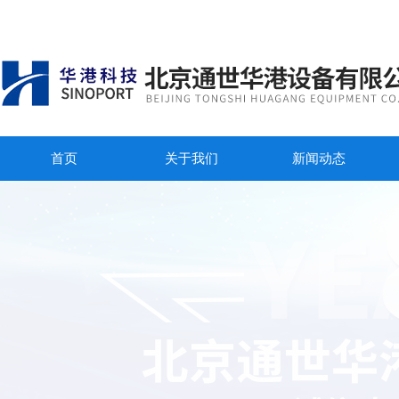
首页
关于我们
新闻动态