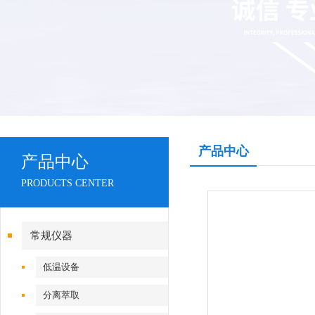
产品中心
产品中心
PRODUCTS CENTER
常规仪器
低温设备
分离萃取