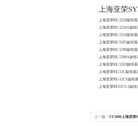
上海亚荣SY
上海亚荣RE-5220旋转
上海亚荣RE-5210A旋
上海亚荣RE-5210旋转
上海亚荣RE-5205旋
上海亚荣RE-5298旋转
上海亚荣RE-5298A旋
上海亚荣RE-5203旋转
上海亚荣RE-52C旋转蒸
上海亚荣RE-52CS旋转
上海亚荣RE52CS-2
上一篇：
SY2000上海亚
蒸发器 旋转蒸发仪0.25-6