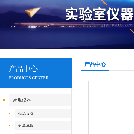
产品中心
产品中心
PRODUCTS CENTER
常规仪器
低温设备
分离萃取