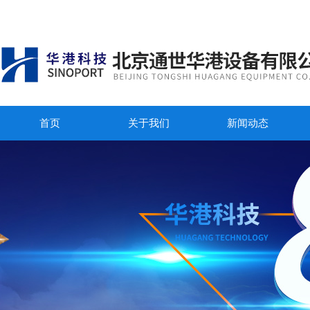
首页
关于我们
新闻动态