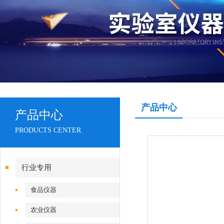
产品中心
产品中心
PRODUCTS CENTER
行业专用
食品仪器
农业仪器