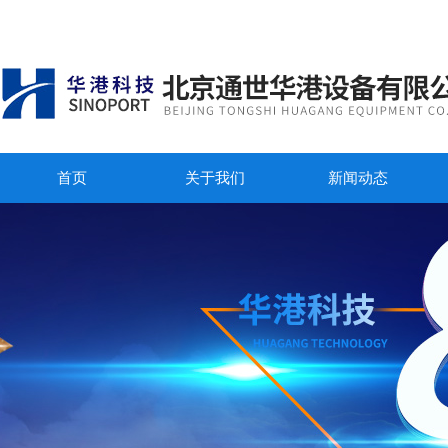
首页
关于我们
新闻动态