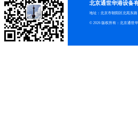
北京通世华港设备
地址：北京市朝阳区北苑东路19
© 2026 版权所有：北京通