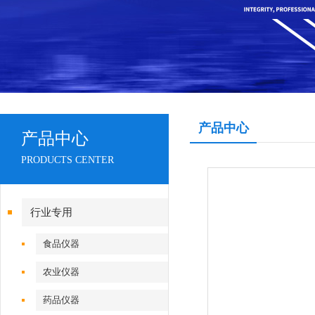
产品中心
产品中心
PRODUCTS CENTER
行业专用
食品仪器
农业仪器
药品仪器