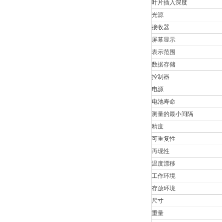
叶片插入深度
光源
接收器
屏幕显示
表示范围
数据存储
控制器
电源
电池寿命
测量的最小间隔
精度
可重复性
再现性
温度漂移
工作环境
存放环境
尺寸
重量