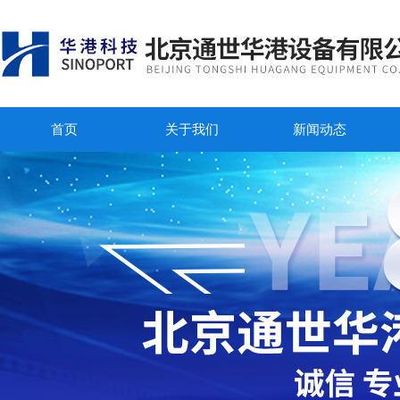
首页
关于我们
新闻动态