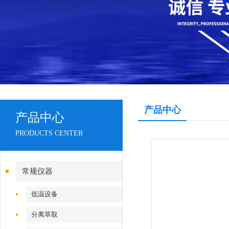
产品中心
产品中心
PRODUCTS CENTER
常规仪器
低温设备
分离萃取