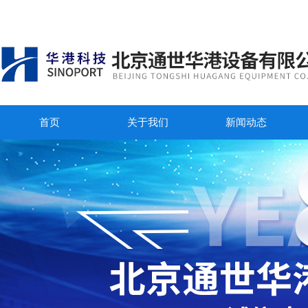
首页
关于我们
新闻动态