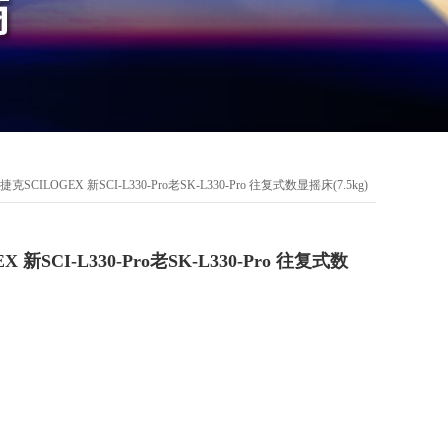
克SCILOGEX 新SCI-L330-Pro老SK-L330-Pro 往复式数显摇床(7.5kg)
 新SCI-L330-Pro老SK-L330-Pro 往复式数