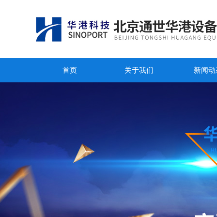
首页
关于我们
新闻动