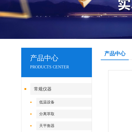
产品中心
产品中心
PRODUCTS CENTER
常规仪器
低温设备
分离萃取
天平衡器