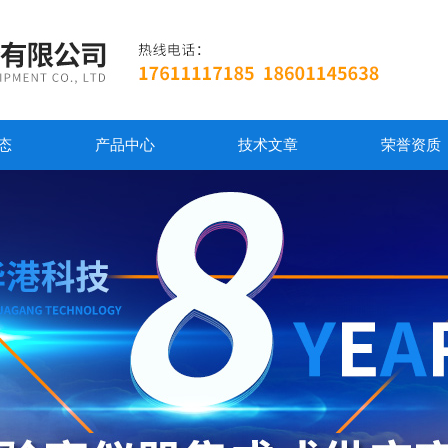
态
产品中心
技术文章
荣誉资质