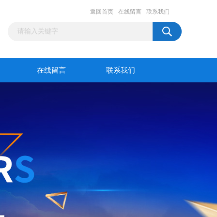
返回首页
在线留言
联系我们
在线留言
联系我们