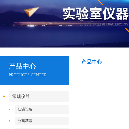
产品中心
产品中心
PRODUCTS CENTER
常规仪器
低温设备
分离萃取