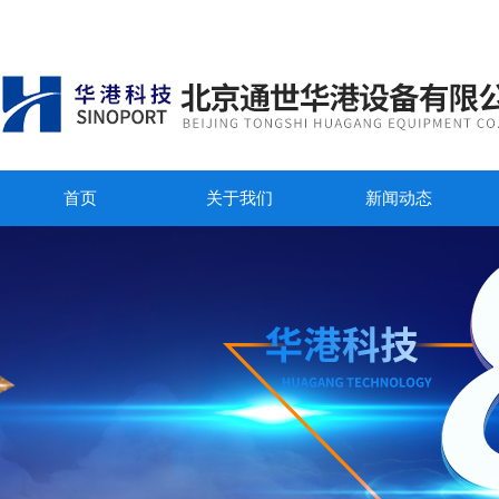
首页
关于我们
新闻动态