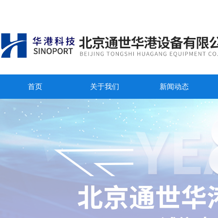
首页
关于我们
新闻动态