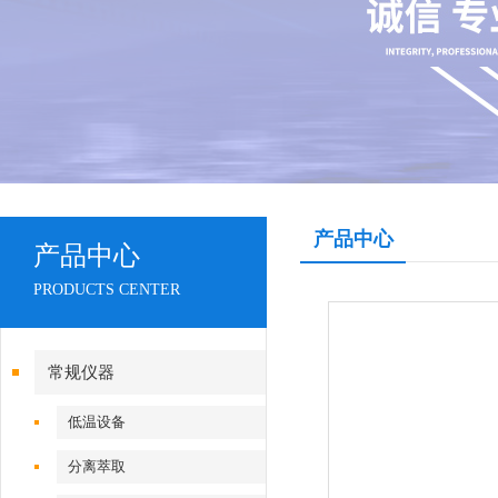
产品中心
产品中心
PRODUCTS CENTER
常规仪器
低温设备
分离萃取