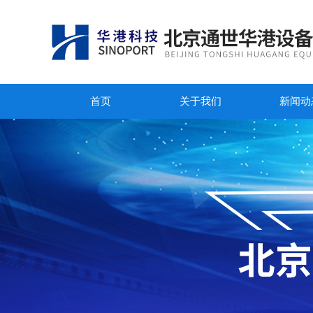
首页
关于我们
新闻动