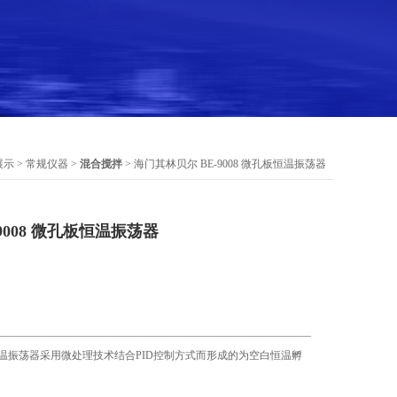
展示
>
常规仪器
>
混合搅拌
> 海门其林贝尔 BE-9008 微孔板恒温振荡器
9008 微孔板恒温振荡器
——————————————————————————————
0微孔板恒温振荡器采用微处理技术结合PID控制方式而形成的为空白恒温孵