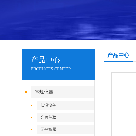
产品中心
产品中心
PRODUCTS CENTER
常规仪器
低温设备
分离萃取
天平衡器