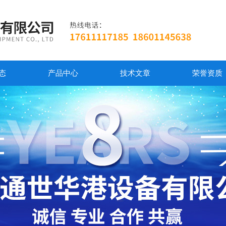
态
产品中心
技术文章
荣誉资质