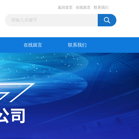
返回首页
在线留言
联系我们
在线留言
联系我们