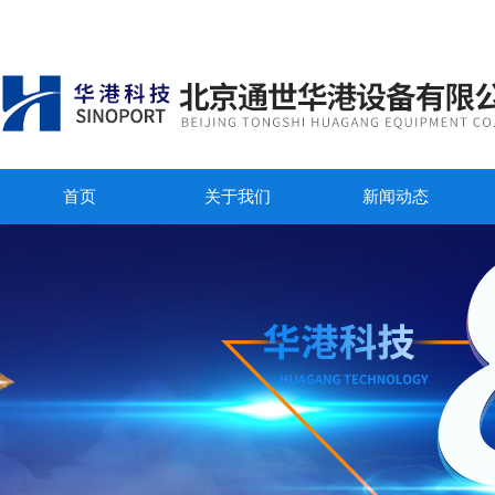
首页
关于我们
新闻动态