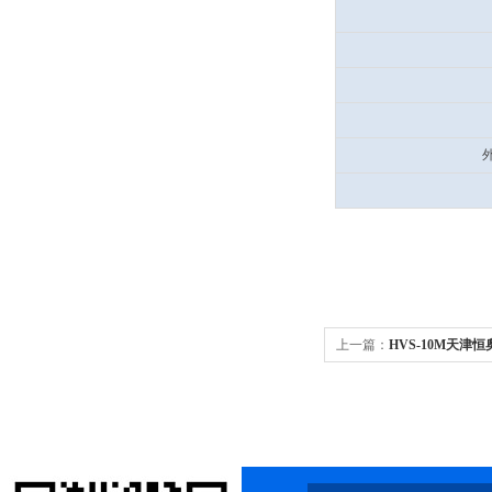
上一篇：
HVS-10M天津恒