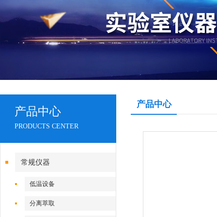
产品中心
产品中心
PRODUCTS CENTER
常规仪器
低温设备
分离萃取