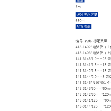
重量
1kg
缓冲液总容量
650ml
配置清单
编号/ 名称/ 标配数量
413-1402/ 电泳仪（主
413-1403/ 电泳仪（上
141-3143/1.0mm25
141-3141/1.5mm13
141-3142/1.5mm18
141-3144/2.0mm3 
143-3146/ 制胶器/1 个
143-3143/60mm*60
143-3142/60mm*12
143-3141/120mm*6
143-3144/120mm*