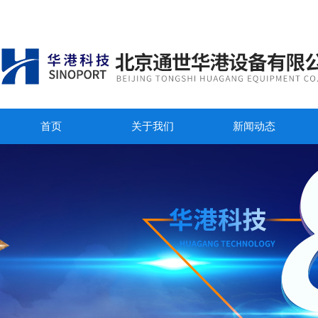
首页
关于我们
新闻动态