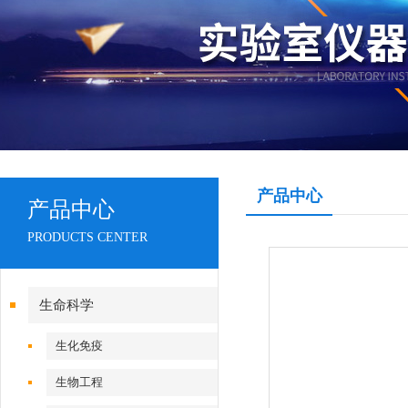
产品中心
产品中心
PRODUCTS CENTER
生命科学
生化免疫
生物工程