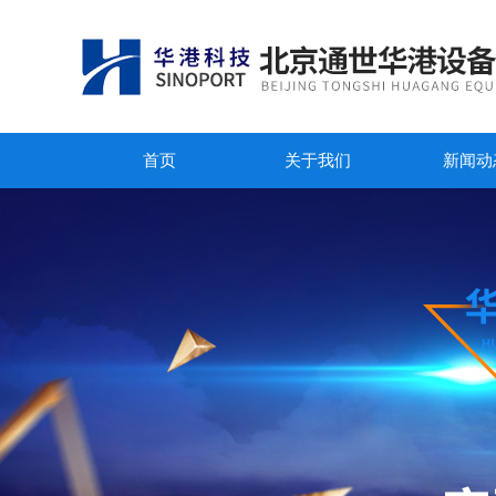
首页
关于我们
新闻动