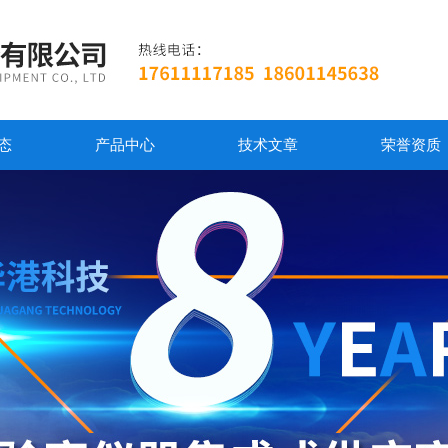
态
产品中心
技术文章
荣誉资质