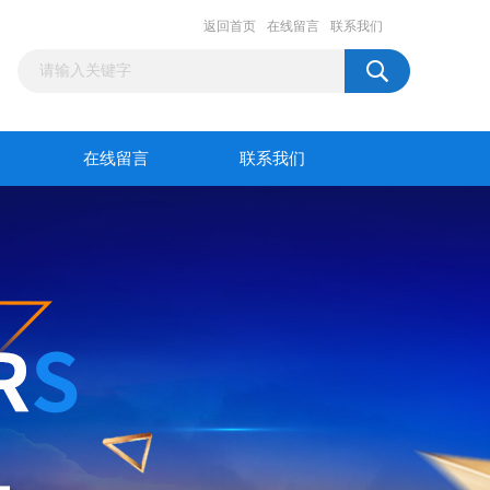
返回首页
在线留言
联系我们
在线留言
联系我们