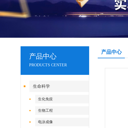
产品中心
产品中心
PRODUCTS CENTER
生命科学
生化免疫
生物工程
电泳成像