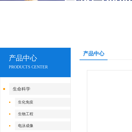
产品中心
产品中心
PRODUCTS CENTER
生命科学
生化免疫
生物工程
电泳成像