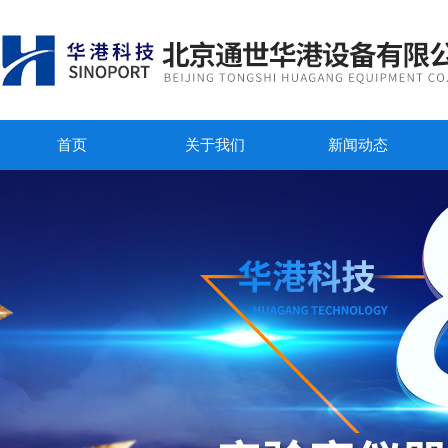
首页
关于我们
新闻动态