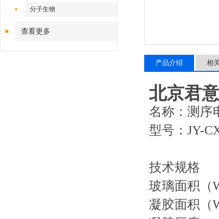
分子生物
查看更多
产品介绍
相
北京君意
名称：测序
型号：JY-C
技术规格
玻璃面积（W×
凝胶面积（W×