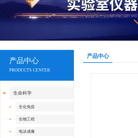
产品中心
产品中心
PRODUCTS CENTER
生命科学
生化免疫
生物工程
电泳成像