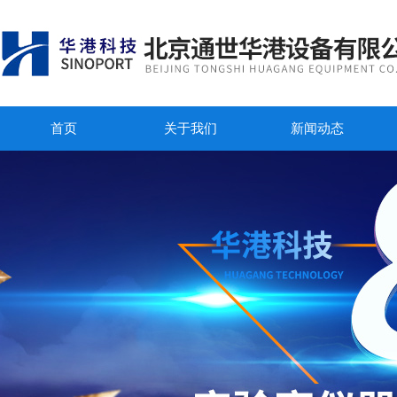
首页
关于我们
新闻动态