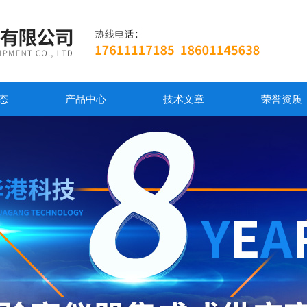
态
产品中心
技术文章
荣誉资质