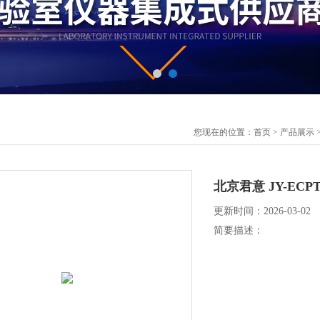
您现在的位置：
首页
>
产品展示
北京君意 JY-EC
更新时间：2026-03-02
简要描述：