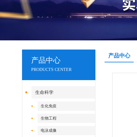
产品中心
产品中心
PRODUCTS CENTER
生命科学
生化免疫
生物工程
电泳成像