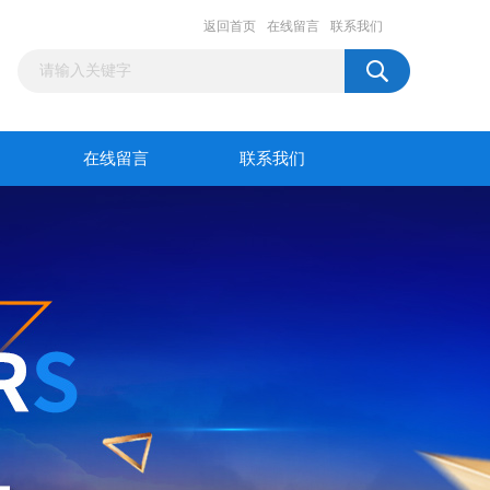
返回首页
在线留言
联系我们
在线留言
联系我们