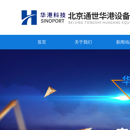
首页
关于我们
新闻动