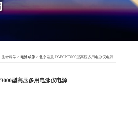
>
生命科学
>
电泳成像
> 北京君意 JY-ECPT3000型高压多用电泳仪电源
PT3000型高压多用电泳仪电源