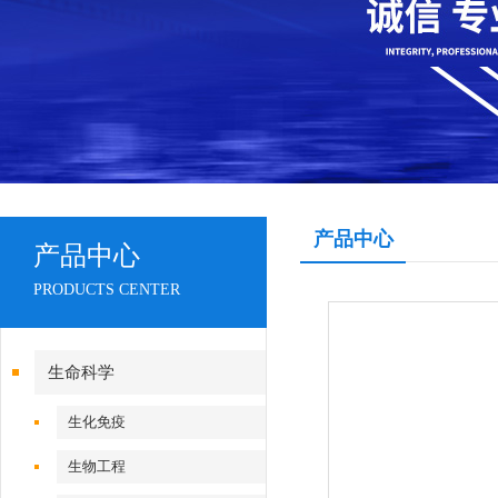
产品中心
产品中心
PRODUCTS CENTER
生命科学
生化免疫
生物工程