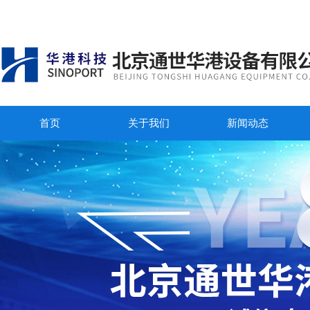
首页
关于我们
新闻动态