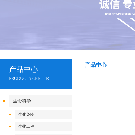
产品中心
产品中心
PRODUCTS CENTER
生命科学
生化免疫
生物工程