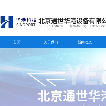
首页
关于我们
新闻动态