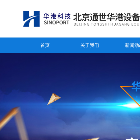
首页
关于我们
新闻动