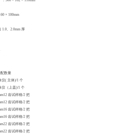
：300 × 162 × 110mm
0 × 100mm
 1.0、2.0mm 厚
量
 标配数量
电泳仪( 主体)/1 个
 电泳仪（上盖)/1 个
.0mm12 齿试样格/2 把
.0mm12 齿试样格/2 把
.0mm16 齿试样格/2 把
.0mm16 齿试样格/2 把
.0mm22 齿试样格/2 把
.0mm22 齿试样格/2 把