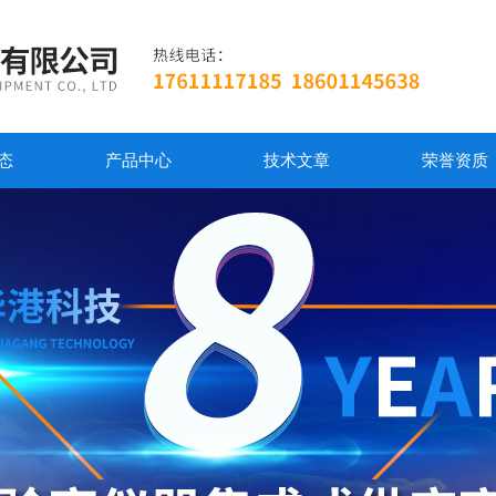
态
产品中心
技术文章
荣誉资质