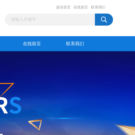
返回首页
在线留言
联系我们
在线留言
联系我们