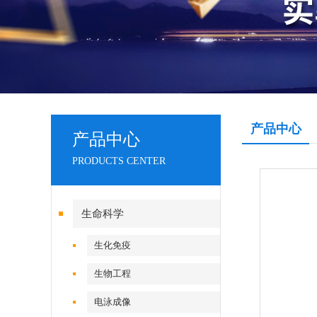
产品中心
产品中心
PRODUCTS CENTER
生命科学
生化免疫
生物工程
电泳成像