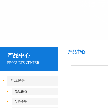
产品中心
产品中心
PRODUCTS CENTER
常规仪器
低温设备
分离萃取