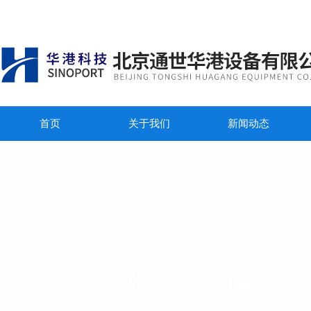
首页
关于我们
新闻动态