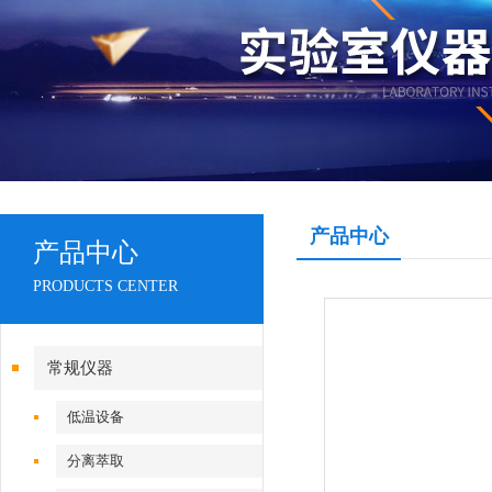
产品中心
产品中心
PRODUCTS CENTER
常规仪器
低温设备
分离萃取