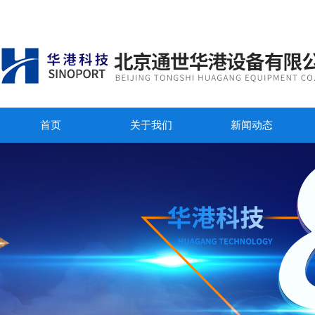
首页
关于我们
新闻动态