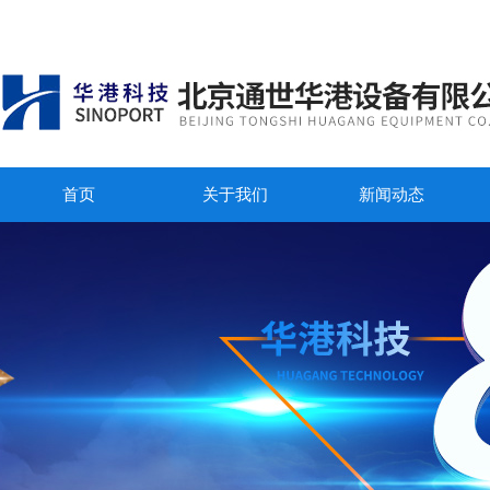
首页
关于我们
新闻动态