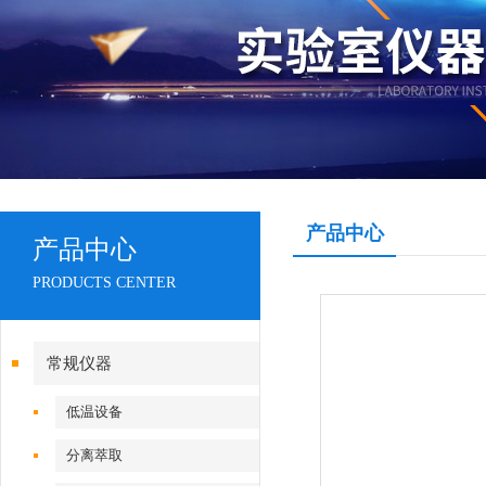
产品中心
产品中心
PRODUCTS CENTER
常规仪器
低温设备
分离萃取